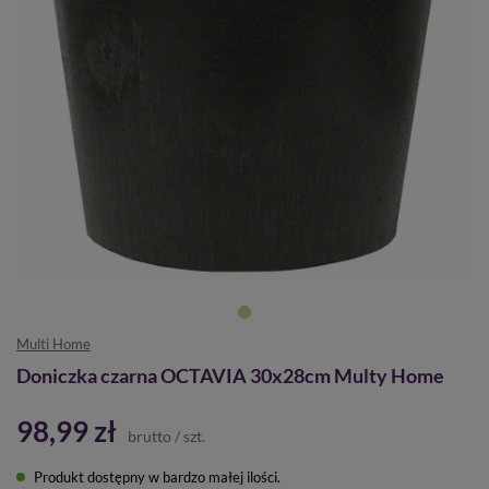
Multi Home
Doniczka czarna OCTAVIA 30x28cm Multy Home
98,99 zł
brutto
/
szt.
Produkt dostępny w bardzo małej ilości