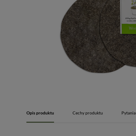
Opis produktu
Cechy produktu
Pytania