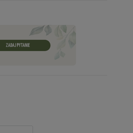
ZADAJ PYTANIE