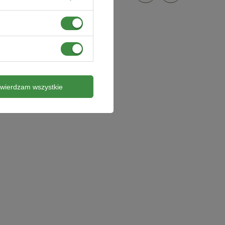
twierdzam wszystkie