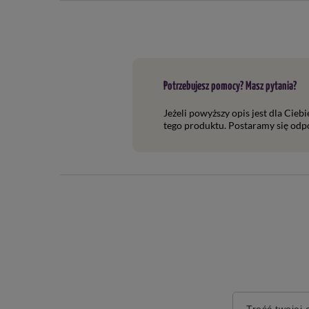
Potrzebujesz pomocy? Masz pytania?
Jeżeli powyższy opis jest dla Cieb
tego produktu. Postaramy się odpo