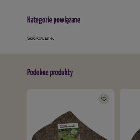
Kategorie powiązane
Ściółkowanie
,
Podobne produkty