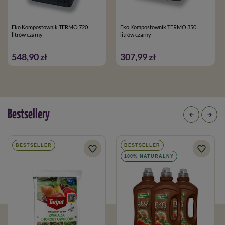
Eko Kompostownik TERMO 720
Eko Kompostownik TERMO 350
litrów czarny
litrów czarny
548,90 zł
307,99 zł
Bestsellery
BESTSELLER
BESTSELLER
100% NATURALNY