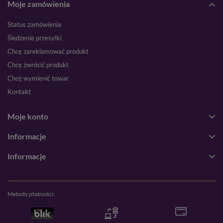
Moje zamówienia
Status zamówienia
Śledzenie przesyłki
Chcę zareklamować produkt
Chcę zwrócić produkt
Chcę wymienić towar
Kontakt
Moje konto
Informacje
Informacje
Metody płatności: