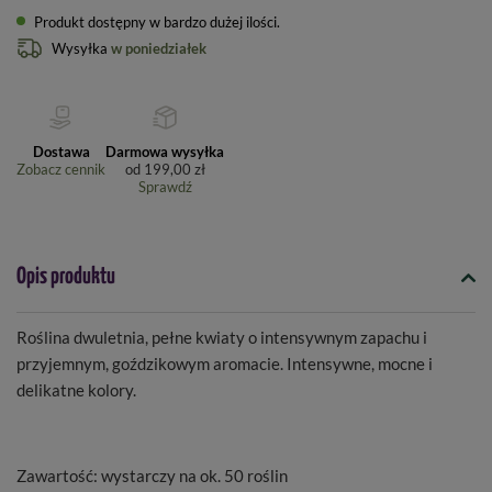
Produkt dostępny w bardzo dużej ilości
Wysyłka
w poniedziałek
Dostawa
Darmowa wysyłka
Zobacz cennik
od
199,00 zł
Sprawdź
Opis produktu
Roślina dwuletnia, pełne kwiaty o intensywnym zapachu i
przyjemnym, goździkowym aromacie. Intensywne, mocne i
delikatne kolory.
Zawartość: wystarczy na ok. 50 roślin