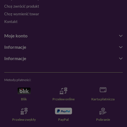
Chcę zwrócić produkt
Chcę wymienić towar
Kontakt
Moje konto
Informacje
Informacje
Metody płatności:
Blik
Przelew online
Karta płatnicza
Przelew zwykły
PayPal
Pobranie