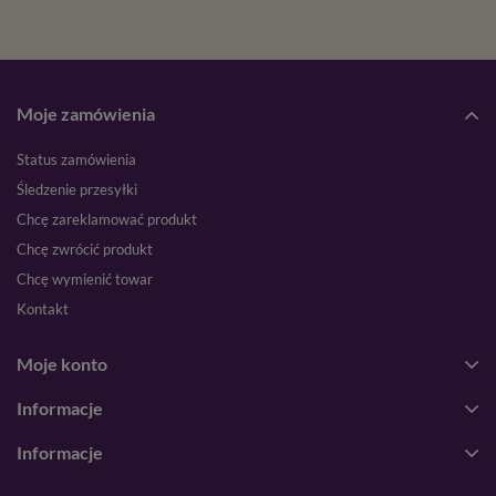
Moje zamówienia
Status zamówienia
Śledzenie przesyłki
Chcę zareklamować produkt
Chcę zwrócić produkt
Chcę wymienić towar
Kontakt
Moje konto
Informacje
Informacje