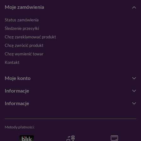
Moje zamówienia
Status zamówienia
Śledzenie przesyłki
Chcę zareklamować produkt
Chcę zwrócić produkt
Chcę wymienić towar
Kontakt
Moje konto
Informacje
Informacje
Metody płatności: