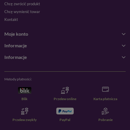
Chcę zwrócić produkt
Chcę wymienić towar
Kontakt
Moje konto
Informacje
Informacje
Metody płatności:
Blik
Przelew online
Karta płatnicza
Przelew zwykły
PayPal
Pobranie