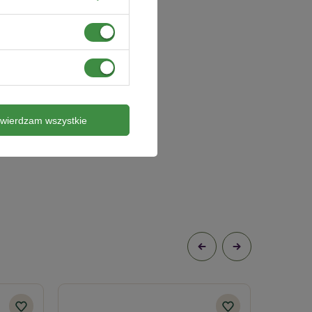
twierdzam wszystkie