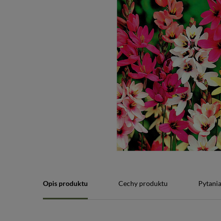
Opis produktu
Cechy produktu
Pytania