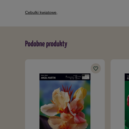
Cebulki kwiatowe
,
Podobne produkty