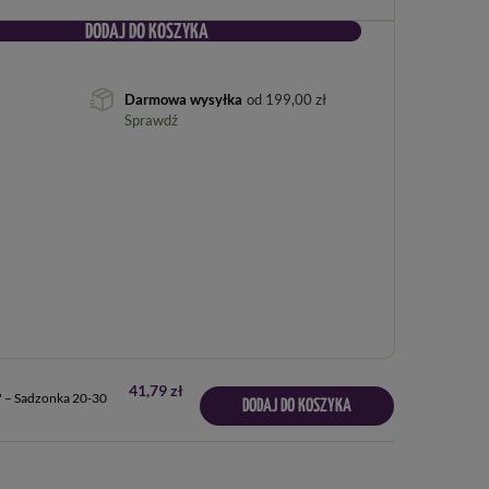
DODAJ DO KOSZYKA
Darmowa wysyłka
od
199,00 zł
Sprawdź
41,79 zł
a' – Sadzonka 20-30
DODAJ DO KOSZYKA