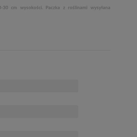
0-30 cm wysokości.
Paczka z roślinami wysyłana