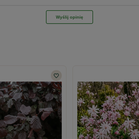
Wyślij opinię