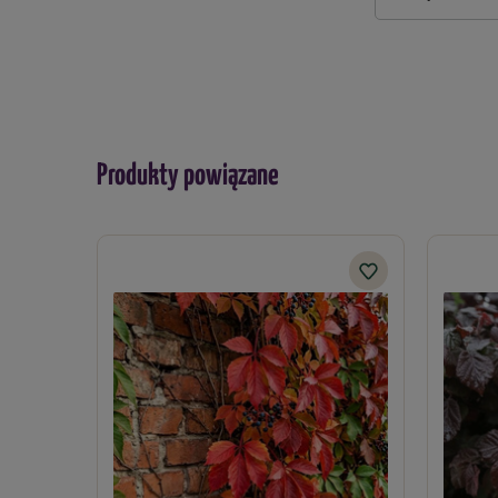
Produkty powiązane