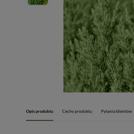
Opis produktu
Cechy produktu
Pytania klientów