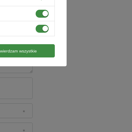
twierdzam wszystkie