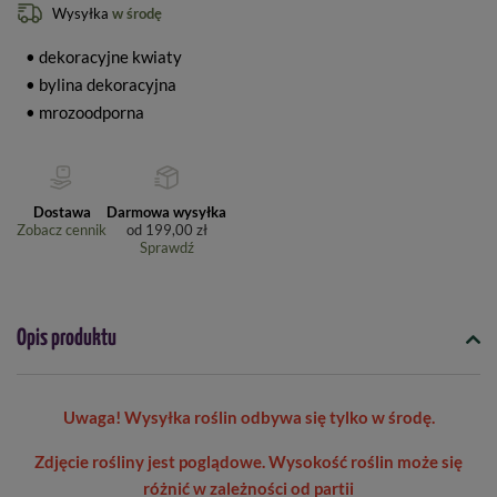
Wysyłka
w środę
• dekoracyjne kwiaty
• bylina dekoracyjna
• mrozoodporna
Dostawa
Darmowa wysyłka
Zobacz cennik
od
199,00 zł
Sprawdź
Opis produktu
Uwaga! Wysyłka roślin odbywa się tylko w środę.
Zdjęcie rośliny jest poglądowe. Wysokość roślin może się
różnić w zależności od partii