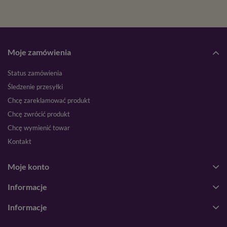
Moje zamówienia
Status zamówienia
Śledzenie przesyłki
Chcę zareklamować produkt
Chcę zwrócić produkt
Chcę wymienić towar
Kontakt
Moje konto
Informacje
Informacje