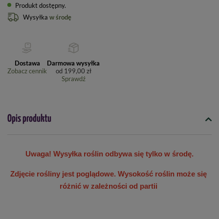
Produkt dostępny
Wysyłka
w środę
Dostawa
Darmowa wysyłka
Zobacz cennik
od
199,00 zł
Sprawdź
Opis produktu
Uwaga! Wysyłka roślin odbywa się tylko w środę.
Zdjęcie rośliny jest poglądowe. Wysokość roślin może się 
różnić w zależności od partii