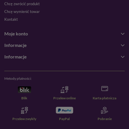
Chcę zwrócić produkt
Chcę wymienić towar
Kontakt
Moje konto
Informacje
Informacje
Metody płatności:
Blik
Przelew online
Karta płatnicza
Przelew zwykły
PayPal
Pobranie