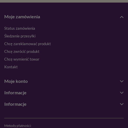
Moje zamówienia
Status zamówienia
Śledzenie przesyłki
Chcę zareklamować produkt
Chcę zwrócić produkt
Chcę wymienić towar
Kontakt
Moje konto
Informacje
Informacje
Metody płatności: