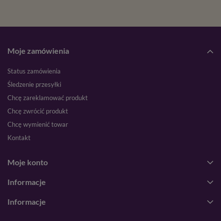
Moje zamówienia
Status zamówienia
Śledzenie przesyłki
Chcę zareklamować produkt
Chcę zwrócić produkt
Chcę wymienić towar
Kontakt
Moje konto
Informacje
Informacje