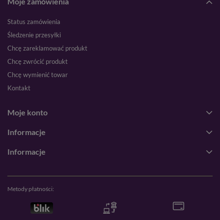
Moje zamówienia
Status zamówienia
Śledzenie przesyłki
Chcę zareklamować produkt
Chcę zwrócić produkt
Chcę wymienić towar
Kontakt
Moje konto
Informacje
Informacje
Metody płatności: