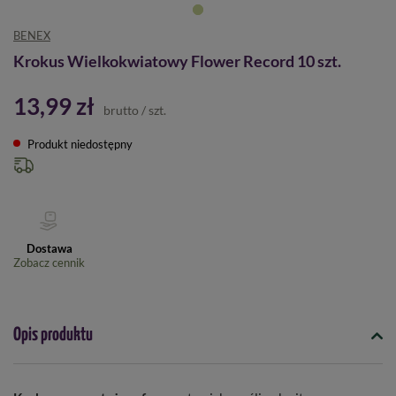
BENEX
Krokus Wielkokwiatowy Flower Record 10 szt.
13,99 zł
brutto
/
szt.
Produkt niedostępny
Dostawa
Zobacz cennik
Opis produktu