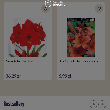
Amarylis Red Lion 1 szt.
Lilia Azjatycka Pomarańczowa 1 szt.
36,29 zł
6,99 zł
Bestsellery