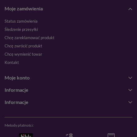
Moje zamówienia
Status zamówienia
Śledzenie przesyłki
Chcę zareklamować produkt
Chcę zwrócić produkt
Chcę wymienić towar
Kontakt
Moje konto
Informacje
Informacje
Metody płatności: