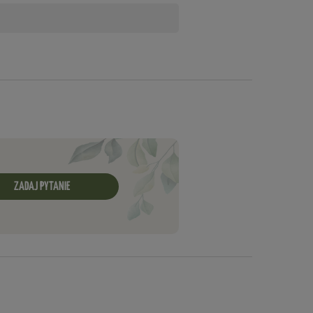
ZADAJ PYTANIE