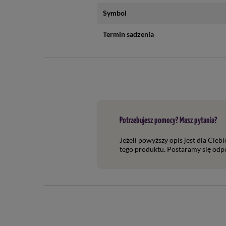
Symbol
Termin sadzenia
Potrzebujesz pomocy? Masz pytania?
Jeżeli powyższy opis jest dla Cieb
tego produktu. Postaramy się odpo