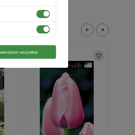
twierdzam wszystkie