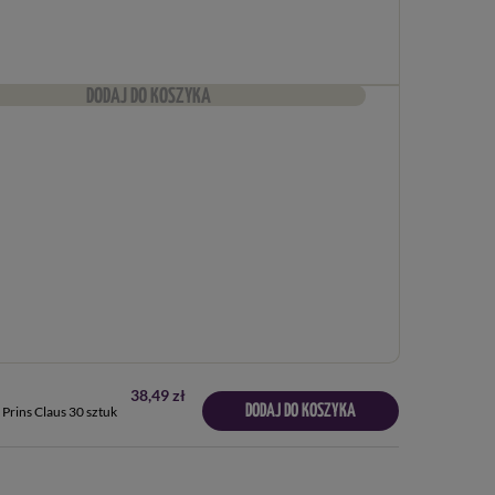
DODAJ DO KOSZYKA
38,49 zł
DODAJ DO KOSZYKA
 Prins Claus 30 sztuk