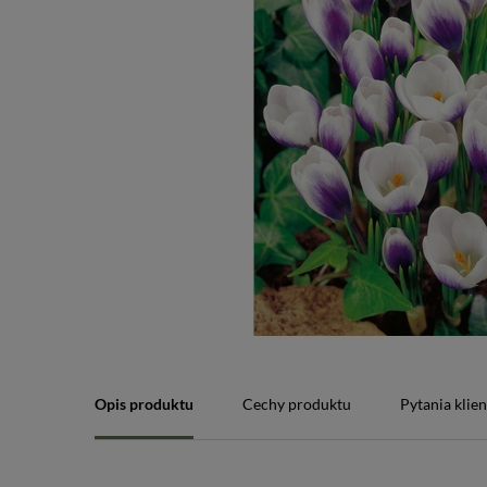
Opis produktu
Cechy produktu
Pytania klie