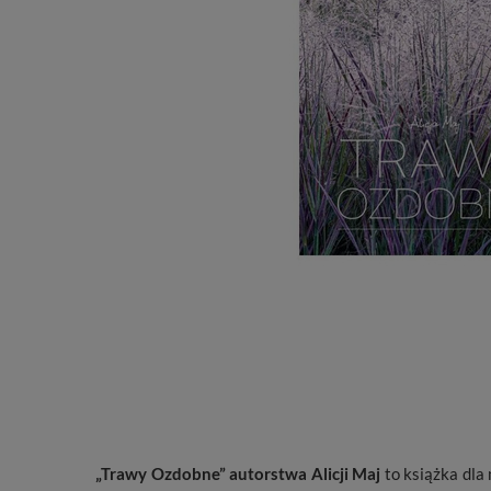
„Trawy Ozdobne” autorstwa Alicji Maj
to książka dla 