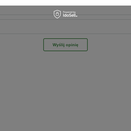
Wyślij opinię