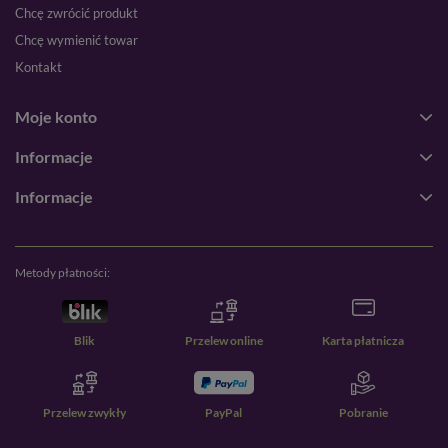
Chcę zwrócić produkt
Chcę wymienić towar
Kontakt
Moje konto
Informacje
Informacje
Metody płatności:
Blik
Przelew online
Karta płatnicza
Przelew zwykły
PayPal
Pobranie