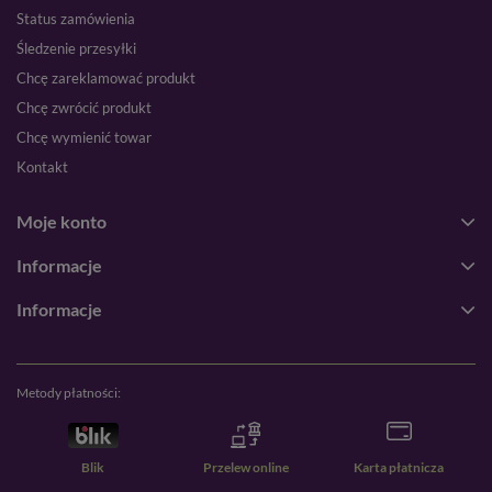
Status zamówienia
Śledzenie przesyłki
Chcę zareklamować produkt
Chcę zwrócić produkt
Chcę wymienić towar
Kontakt
Moje konto
Informacje
Informacje
Metody płatności:
Blik
Przelew online
Karta płatnicza