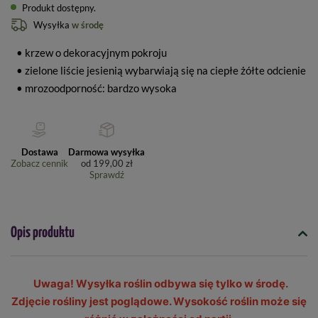
Produkt dostępny
Wysyłka
w środę
• krzew o dekoracyjnym pokroju
• zielone liście jesienią wybarwiają się na ciepłe żółte odcienie
• mrozoodporność: bardzo wysoka
Dostawa
Darmowa wysyłka
Zobacz cennik
od
199,00 zł
Sprawdź
Opis produktu
Uwaga! Wysyłka roślin odbywa się tylko w środę.
Zdjęcie rośliny jest poglądowe. Wysokość roślin może się