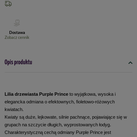
Dostawa
Zobacz cennik
Opis produktu
Lilia drzewiasta Purple Prince 
to wyjątkowa, wysoka i 
elegancka odmiana o efektownych, fioletowo-różowych 
kwiatach.
Kwiaty są duże, lejkowate, silnie pachnące, pojawiające się w 
grupach na szczycie długich, wyprostowanych łodyg. 
Charakterystyczną cechą odmiany Purple Prince jest 