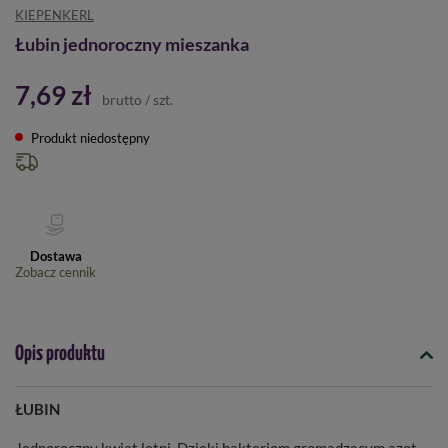
KIEPENKERL
Łubin jednoroczny mieszanka
7,69 zł
brutto
/
szt.
Produkt niedostępny
Dostawa
Zobacz cennik
Opis produktu
ŁUBIN