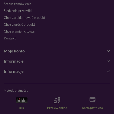
Status zamówienia
Śledzenie przesyłki
Chcę zareklamować produkt
Chcę zwrócić produkt
Chcę wymienić towar
Kontakt
Moje konto
Informacje
Informacje
Metody płatności:
Blik
Przelew online
Karta płatnicza