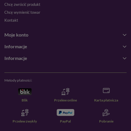
Chcę zwrócić produkt
Chcę wymienić towar
Kontakt
Moje konto
Informacje
Informacje
Metody płatności:
Blik
Przelew online
Karta płatnicza
Przelew zwykły
PayPal
Pobranie