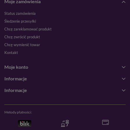
Moje zamówienia
Status zamówienia
Śledzenie przesyłki
Chcę zareklamować produkt
Chcę zwrócić produkt
Chcę wymienić towar
Kontakt
Moje konto
Informacje
Informacje
Metody płatności: