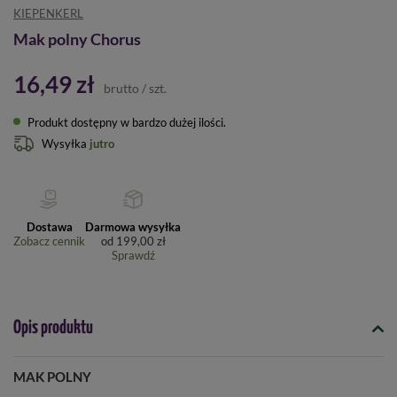
KIEPENKERL
Mak polny Chorus
16,49 zł
brutto
/
szt.
Produkt dostępny w bardzo dużej ilości
Wysyłka
jutro
Dostawa
Darmowa wysyłka
Zobacz cennik
od
199,00 zł
Sprawdź
Opis produktu
MAK POLNY