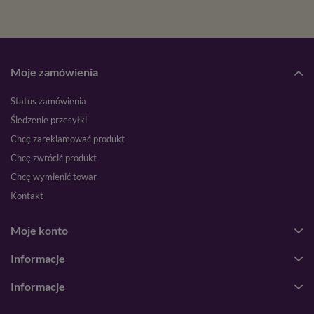
Moje zamówienia
Status zamówienia
Śledzenie przesyłki
Chcę zareklamować produkt
Chcę zwrócić produkt
Chcę wymienić towar
Kontakt
Moje konto
Informacje
Informacje