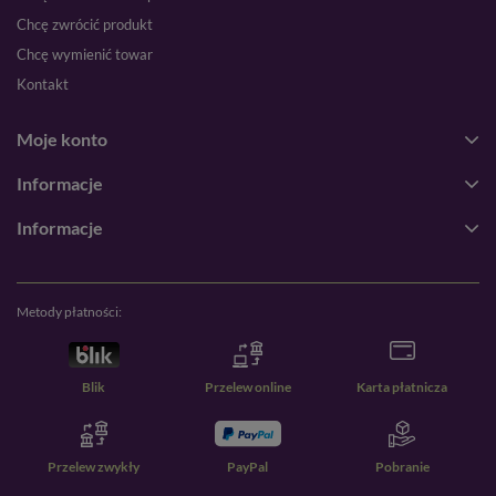
Chcę zwrócić produkt
Chcę wymienić towar
Kontakt
Moje konto
Informacje
Informacje
Metody płatności:
Blik
Przelew online
Karta płatnicza
Przelew zwykły
PayPal
Pobranie