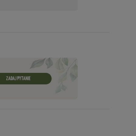
ZADAJ PYTANIE