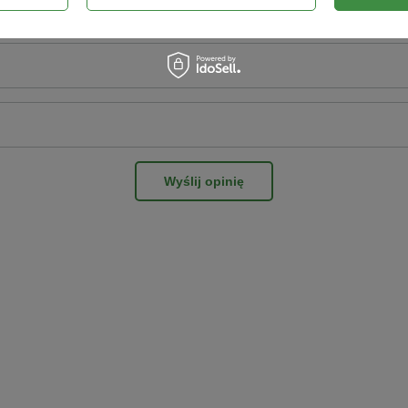
Wyślij opinię