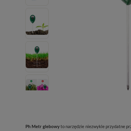
Ph Metr glebowy
to narzędzie niezwykle przydatne pr