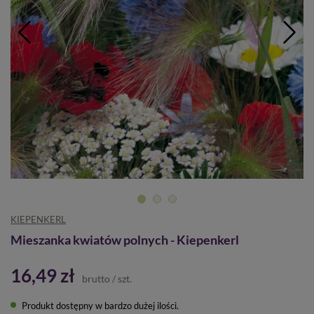
KIEPENKERL
Mieszanka kwiatów polnych - Kiepenkerl
16,49 zł
brutto
/
szt.
Produkt dostępny w bardzo dużej ilości