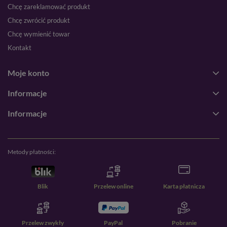
Chcę zareklamować produkt
Chcę zwrócić produkt
Chcę wymienić towar
Kontakt
Moje konto
Informacje
Informacje
Metody płatności:
Blik
Przelew online
Karta płatnicza
Przelew zwykły
PayPal
Pobranie