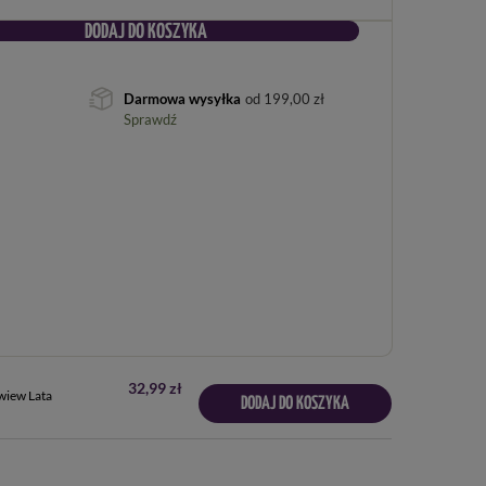
DODAJ DO KOSZYKA
Darmowa wysyłka
od
199,00 zł
Sprawdź
32,99 zł
wiew Lata
DODAJ DO KOSZYKA