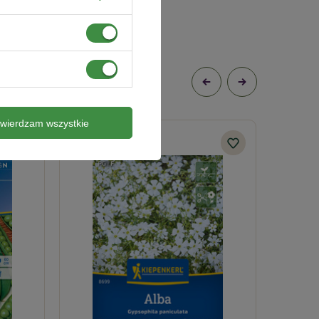
twierdzam wszystkie