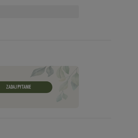
ZADAJ PYTANIE