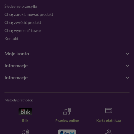
Śledzenie przesyłki
Chcę zareklamować produkt
Chcę zwrócić produkt
Chcę wymienić towar
Kontakt
Moje konto
Informacje
Informacje
Metody płatności:
Blik
Przelew online
Karta płatnicza