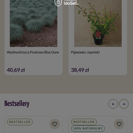
Wydmuchrzyca Piaskowa Blue Dune
Pigwowiec Japoński
40,69 zł
38,49 zł
Bestsellery
BESTSELLER
BESTSELLER
100% NATURALNY