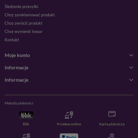
Śledzenie przesyłki
Chcę zareklamować produkt
Chcę zwrócić produkt
Chcę wymienić towar
Kontakt
Moje konto
Informacje
Informacje
Metody płatności:
Blik
Przelew online
Karta płatnicza