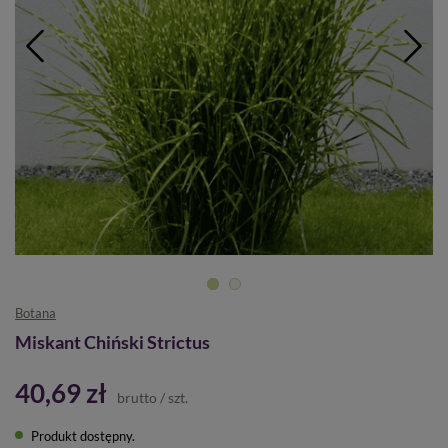
Botana
Miskant Chiński Strictus
40,69 zł
brutto
/
szt.
Produkt dostępny