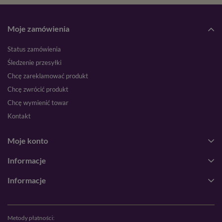
Moje zamówienia
Status zamówienia
Śledzenie przesyłki
Chcę zareklamować produkt
Chcę zwrócić produkt
Chcę wymienić towar
Kontakt
Moje konto
Informacje
Informacje
Metody płatności: