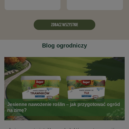
ZOBACZ WSZYSTKIE
Blog ogrodniczy
Jesienne nawożenie roślin – jak przygotować ogród
na zimę?