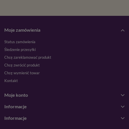
Moje zamówienia
Status zamówienia
Śledzenie przesyłki
Chcę zareklamować produkt
Chcę zwrócić produkt
Chcę wymienić towar
Kontakt
Moje konto
Informacje
Informacje