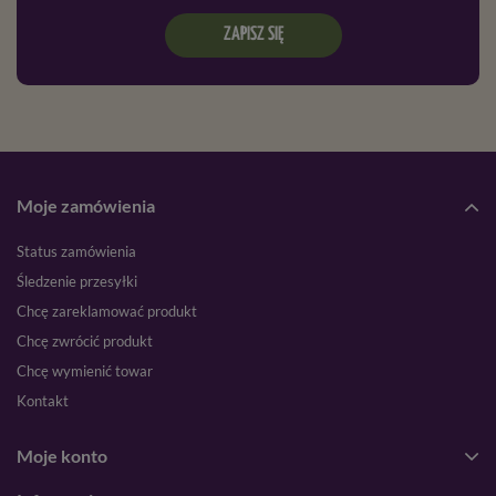
ZAPISZ SIĘ
Moje zamówienia
Status zamówienia
Śledzenie przesyłki
Chcę zareklamować produkt
Chcę zwrócić produkt
Chcę wymienić towar
Kontakt
Moje konto