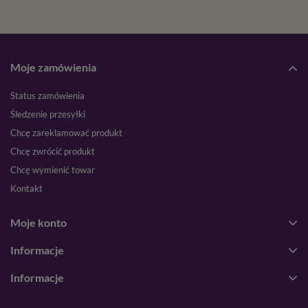
Moje zamówienia
Status zamówienia
Śledzenie przesyłki
Chcę zareklamować produkt
Chcę zwrócić produkt
Chcę wymienić towar
Kontakt
Moje konto
Informacje
Informacje