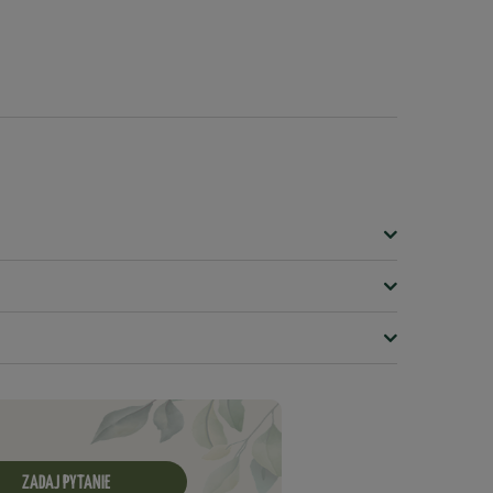
ZADAJ PYTANIE