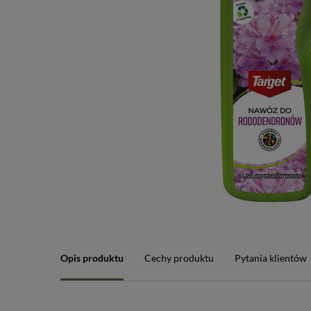
Opis produktu
Cechy produktu
Pytania klientów