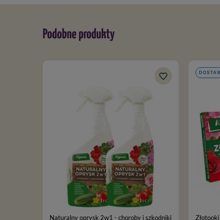
Podobne produkty
DOSTAW
Naturalny oprysk 2w1 - choroby i szkodniki
Złotooki