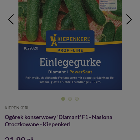
KIEPENKERL
Ogórek konserwowy 'Diamant' F1 - Nasiona
Otoczkowane - Kiepenkerl