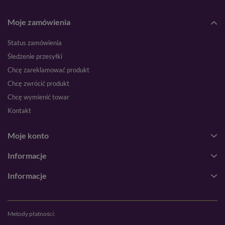
Moje zamówienia
Status zamówienia
Śledzenie przesyłki
Chcę zareklamować produkt
Chcę zwrócić produkt
Chcę wymienić towar
Kontakt
Moje konto
Informacje
Informacje
Metody płatności: