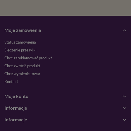
Moje zamówienia
Status zamówienia
Śledzenie przesyłki
Chcę zareklamować produkt
Chcę zwrócić produkt
Chcę wymienić towar
Kontakt
Moje konto
Informacje
Informacje