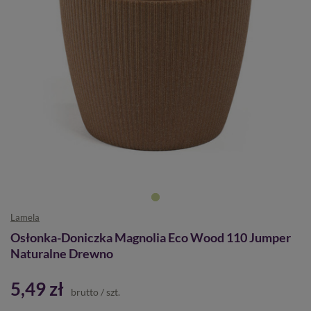
Lamela
Osłonka-Doniczka Magnolia Eco Wood 110 Jumper
Naturalne Drewno
5,49 zł
brutto
/
szt.