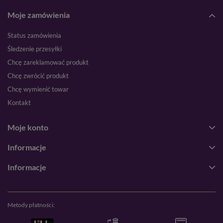
Moje zamówienia
Status zamówienia
Śledzenie przesyłki
Chcę zareklamować produkt
Chcę zwrócić produkt
Chcę wymienić towar
Kontakt
Moje konto
Informacje
Informacje
Metody płatności: