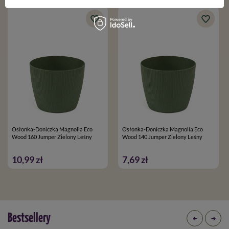
Osłonka-Doniczka Magnolia Eco
Osłonka-Doniczka Magnolia Eco
Wood 160 Jumper Zielony Leśny
Wood 140 Jumper Zielony Leśny
10,99 zł
7,69 zł
Bestsellery