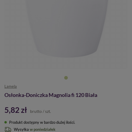
Lamela
Osłonka-Doniczka Magnolia fi 120 Biała
5,82 zł
brutto
/
szt.
Produkt dostępny w bardzo dużej ilości
Wysyłka
w poniedziałek