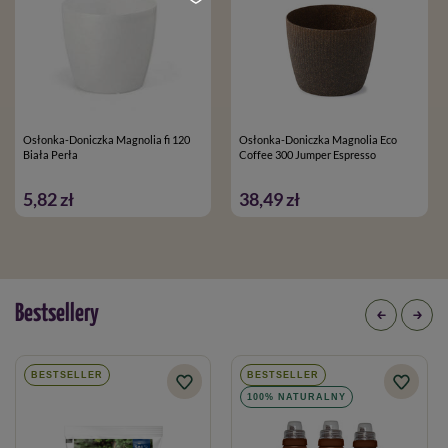
Osłonka-Doniczka Magnolia fi 120
Osłonka-Doniczka Magnolia Eco
Biała Perła
Coffee 300 Jumper Espresso
5,82 zł
38,49 zł
Bestsellery
BESTSELLER
BESTSELLER
100% NATURALNY