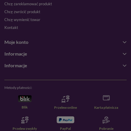
Chcę zareklamować produkt
Chcę zwrócić produkt
Chcę wymienić towar
Kontakt
Moje konto
Informacje
Informacje
Metody płatności:
Blik
Przelew online
Karta płatnicza
Przelew zwykły
PayPal
Pobranie