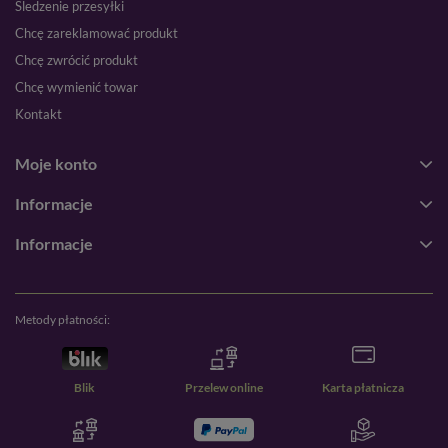
Śledzenie przesyłki
Chcę zareklamować produkt
Chcę zwrócić produkt
Chcę wymienić towar
Kontakt
Moje konto
Informacje
Informacje
Metody płatności:
Blik
Przelew online
Karta płatnicza