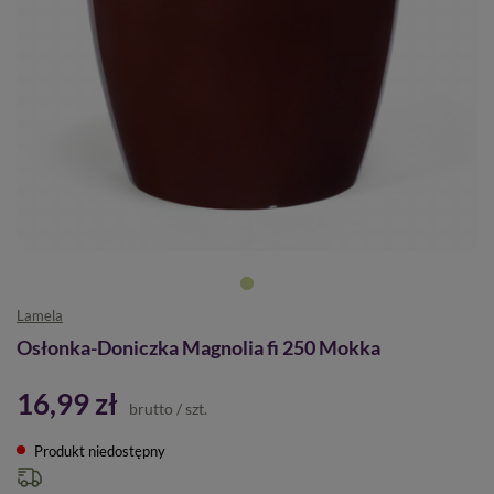
Lamela
Osłonka-Doniczka Magnolia fi 250 Mokka
16,99 zł
brutto
/
szt.
Produkt niedostępny