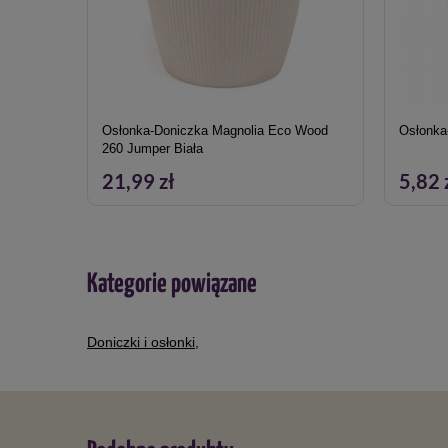
Osłonka-Doniczka Magnolia Eco Wood
Osłonka-
260 Jumper Biała
21,99 zł
5,82 
Kategorie powiązane
Doniczki i osłonki
,