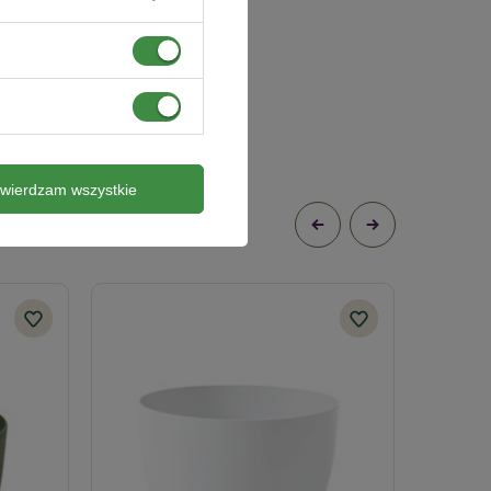
twierdzam wszystkie