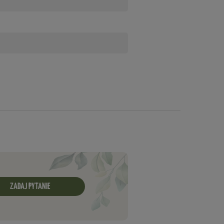
ZADAJ PYTANIE