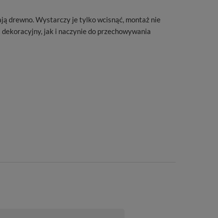
ą drewno. Wystarczy je tylko wcisnąć, montaż nie
dekoracyjny, jak i naczynie do przechowywania