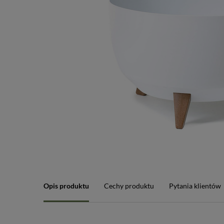
Opis produktu
Cechy produktu
Pytania klientów