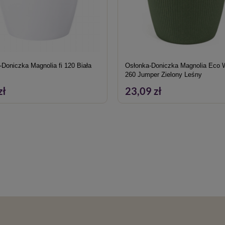
Doniczka Magnolia fi 120 Biała
Osłonka-Doniczka Magnolia Eco 
260 Jumper Zielony Leśny
zł
23,09 zł