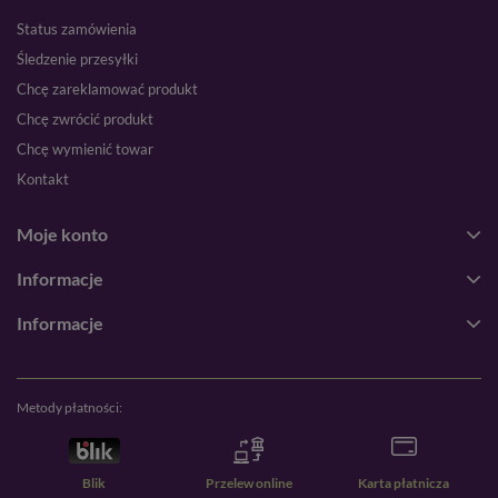
Status zamówienia
Śledzenie przesyłki
Chcę zareklamować produkt
Chcę zwrócić produkt
Chcę wymienić towar
Kontakt
Moje konto
Informacje
Informacje
Metody płatności:
Blik
Przelew online
Karta płatnicza