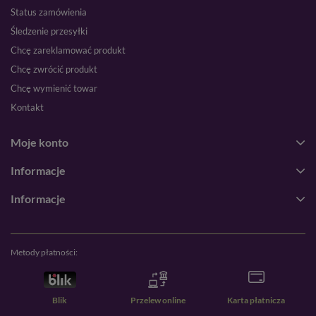
Status zamówienia
Śledzenie przesyłki
Chcę zareklamować produkt
Chcę zwrócić produkt
Chcę wymienić towar
Kontakt
Moje konto
Informacje
Informacje
Metody płatności:
Blik
Przelew online
Karta płatnicza