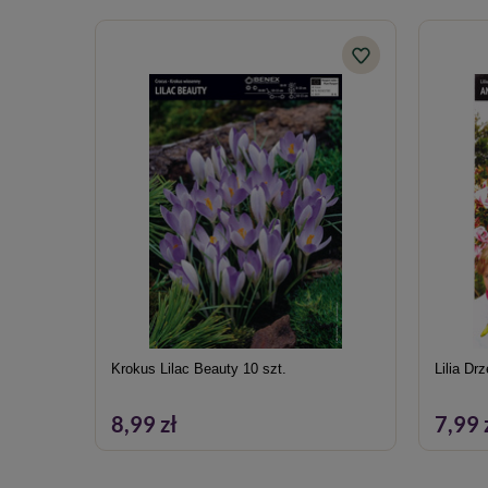
Krokus Lilac Beauty 10 szt.
Lilia Dr
8,99 zł
7,99 