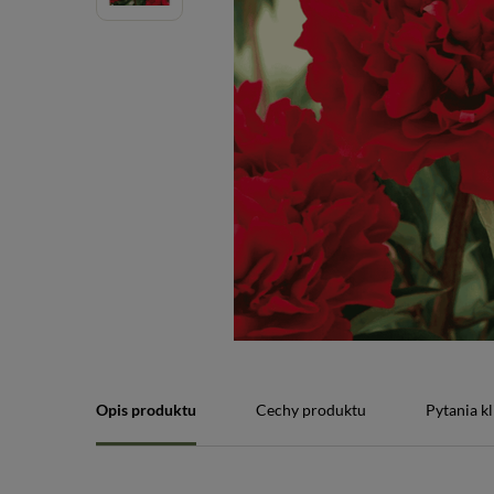
Opis produktu
Cechy produktu
Pytania k