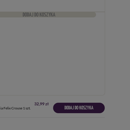
DODAJ DO KOSZYKA
32,99 zł
DODAJ DO KOSZYKA
a Felix Crouse 1 szt.