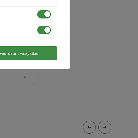
twierdzam wszystkie