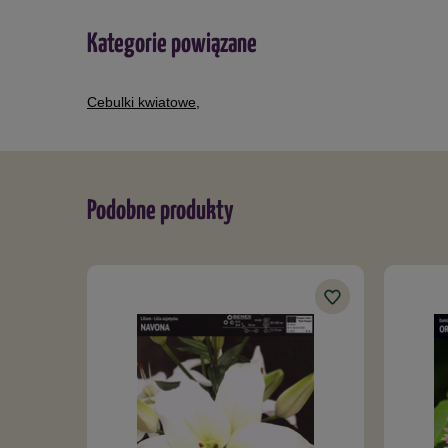
Kategorie powiązane
Cebulki kwiatowe
,
Podobne produkty