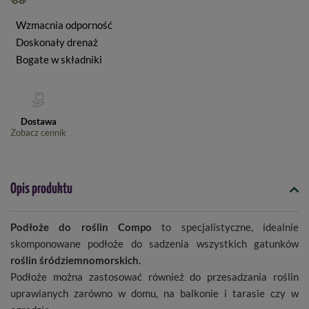
Wzmacnia odporność
Doskonały drenaż
Bogate w składniki
Dostawa
Zobacz cennik
Opis produktu
Podłoże do roślin Compo
to specjalistyczne, idealnie
skomponowane podłoże do sadzenia wszystkich gatunków
roślin śródziemnomorskich.
Podłoże można zastosować również do przesadzania roślin
uprawianych zarówno w domu, na balkonie i tarasie czy w